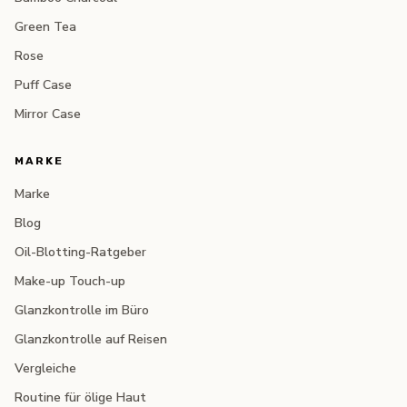
Green Tea
Rose
Puff Case
Mirror Case
MARKE
Marke
Blog
Oil-Blotting-Ratgeber
Make-up Touch-up
Glanzkontrolle im Büro
Glanzkontrolle auf Reisen
Vergleiche
Routine für ölige Haut