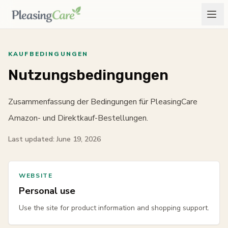
KAUFBEDINGUNGEN
Nutzungsbedingungen
Zusammenfassung der Bedingungen für PleasingCare
Amazon- und Direktkauf-Bestellungen.
Last updated: June 19, 2026
WEBSITE
Personal use
Use the site for product information and shopping support.