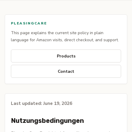
PLEASINGCARE
This page explains the current site policy in plain
language for Amazon visits, direct checkout, and support.
Products
Contact
Last updated: June 19, 2026
Nutzungsbedingungen