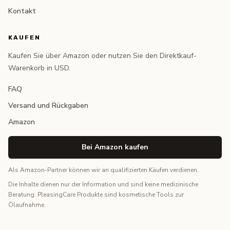
Kontakt
KAUFEN
Kaufen Sie über Amazon oder nutzen Sie den Direktkauf-
Warenkorb in USD.
FAQ
Versand und Rückgaben
Amazon
Bei Amazon kaufen
Als Amazon-Partner können wir an qualifizierten Käufen verdienen.
Die Inhalte dienen nur der Information und sind keine medizinische
Beratung. PleasingCare Produkte sind kosmetische Tools zur
Ölaufnahme.