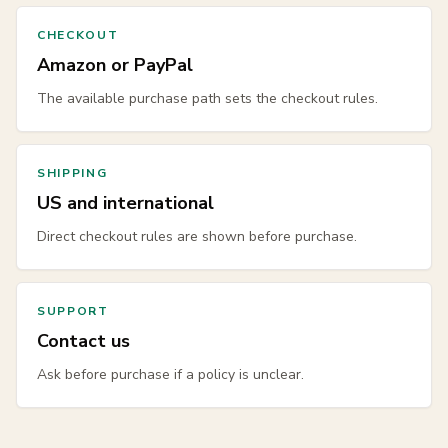
CHECKOUT
Amazon or PayPal
The available purchase path sets the checkout rules.
SHIPPING
US and international
Direct checkout rules are shown before purchase.
SUPPORT
Contact us
Ask before purchase if a policy is unclear.