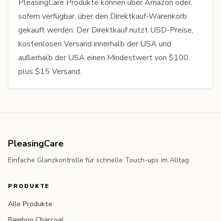
PleasingCare Produkte können über Amazon oder,
sofern verfügbar, über den Direktkauf-Warenkorb
gekauft werden. Der Direktkauf nutzt USD-Preise,
kostenlosen Versand innerhalb der USA und
außerhalb der USA einen Mindestwert von $100
plus $15 Versand.
PleasingCare
Einfache Glanzkontrolle für schnelle Touch-ups im Alltag.
PRODUKTE
Alle Produkte
Bamboo Charcoal