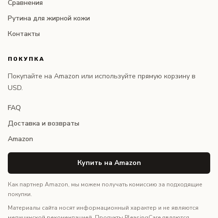
Сравнения
Рутина для жирной кожи
Контакты
ПОКУПКА
Покупайте на Amazon или используйте прямую корзину в
USD.
FAQ
Доставка и возвраты
Amazon
Купить на Amazon
Как партнер Amazon, мы можем получать комиссию за подходящие
покупки.
Материалы сайта носят информационный характер и не являются
медицинской рекомендацией. Продукты PleasingCare являются