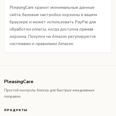
PleasingCare хранит минимальные данные
сайта, базовые настройки корзины в вашем
браузере и может использовать PayPal для
обработки оплаты, когда доступна прямая
корзина. Покупки на Amazon регулируются
системами и правилами Amazon.
PleasingCare
Простой контроль блеска для быстрых ежедневных
поправок.
ПРОДУКТЫ