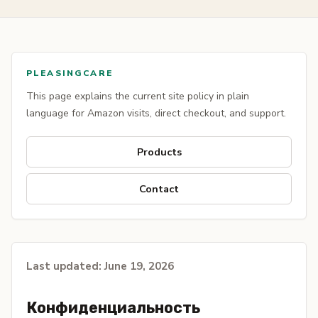
PLEASINGCARE
This page explains the current site policy in plain
language for Amazon visits, direct checkout, and support.
Products
Contact
Last updated: June 19, 2026
Конфиденциальность