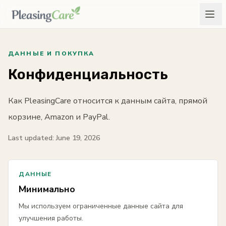
ДАННЫЕ И ПОКУПКА
Конфиденциальность
Как PleasingCare относится к данным сайта, прямой
корзине, Amazon и PayPal.
Last updated: June 19, 2026
ДАННЫЕ
Минимально
Мы используем ограниченные данные сайта для
улучшения работы.