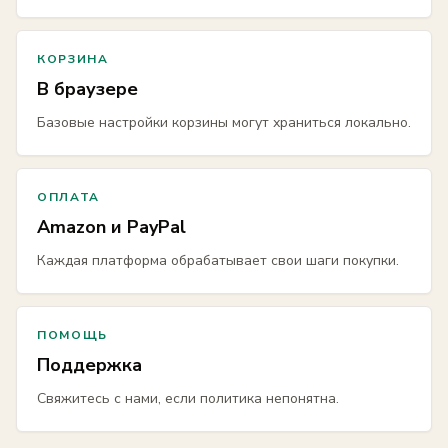
КОРЗИНА
В браузере
Базовые настройки корзины могут храниться локально.
ОПЛАТА
Amazon и PayPal
Каждая платформа обрабатывает свои шаги покупки.
ПОМОЩЬ
Поддержка
Свяжитесь с нами, если политика непонятна.