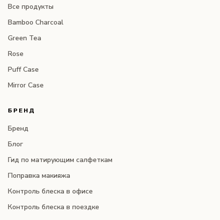
Все продукты
Bamboo Charcoal
Green Tea
Rose
Puff Case
Mirror Case
БРЕНД
Бренд
Блог
Гид по матирующим салфеткам
Поправка макияжа
Контроль блеска в офисе
Контроль блеска в поездке