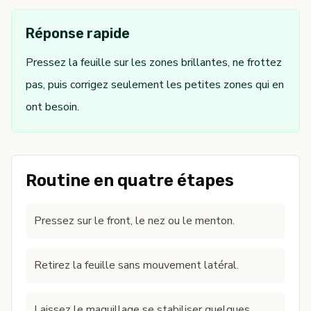
Réponse rapide
Pressez la feuille sur les zones brillantes, ne frottez
pas, puis corrigez seulement les petites zones qui en
ont besoin.
Routine en quatre étapes
Pressez sur le front, le nez ou le menton.
Retirez la feuille sans mouvement latéral.
Laissez le maquillage se stabiliser quelques