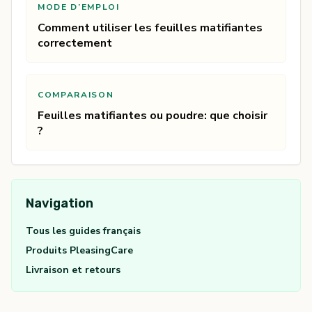
MODE D’EMPLOI
Comment utiliser les feuilles matifiantes
correctement
COMPARAISON
Feuilles matifiantes ou poudre: que choisir
?
Navigation
Tous les guides français
Produits PleasingCare
Livraison et retours