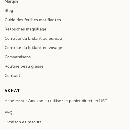
Marque
Blog
Guide des feuilles matifiantes
Retouches maquillage
Contrôle du brillant au bureau
Contrôle du brillant en voyage
Comparaisons
Routine peau grasse
Contact
ACHAT
Achetez sur Amazon ou utilisez le panier direct en USD.
FAQ
Livraison et retours