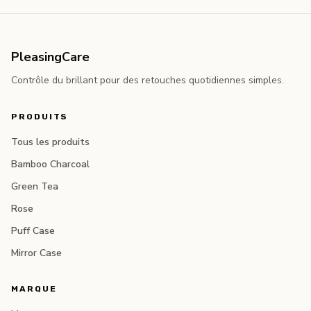
PleasingCare
Contrôle du brillant pour des retouches quotidiennes simples.
PRODUITS
Tous les produits
Bamboo Charcoal
Green Tea
Rose
Puff Case
Mirror Case
MARQUE