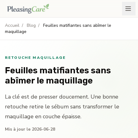
Accueil
/
Blog
/
Feuilles matifiantes sans abîmer le
maquillage
RETOUCHE MAQUILLAGE
Feuilles matifiantes sans
abîmer le maquillage
La clé est de presser doucement. Une bonne
retouche retire le sébum sans transformer le
maquillage en couche épaisse.
Mis à jour le 2026-06-28