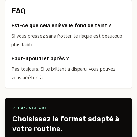
FAQ
Est-ce que cela enlève le fond de teint ?
Si vous pressez sans frotter, le risque est beaucoup
plus faible.
Faut-il poudrer après ?
Pas toujours. Si le brillant a disparu, vous pouvez
vous arrêter là.
PLEASINGCARE
Choisissez le format adapté à
votre routine.