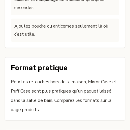
secondes.
Ajoutez poudre ou anticernes seulement là où
c’est utile.
Format pratique
Pour les retouches hors de la maison, Mirror Case et
Puff Case sont plus pratiques qu’un paquet laissé
dans la salle de bain. Comparez les formats sur
la
page produits
.