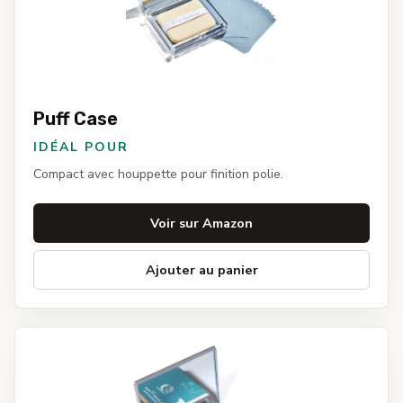
Puff Case
IDÉAL POUR
Compact avec houppette pour finition polie.
Voir sur Amazon
Ajouter au panier