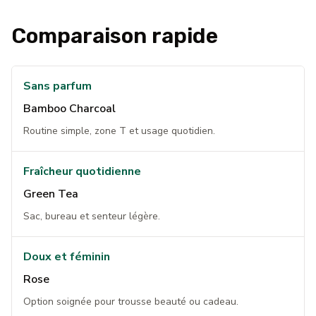
Comparaison rapide
Sans parfum
Bamboo Charcoal
Routine simple, zone T et usage quotidien.
Fraîcheur quotidienne
Green Tea
Sac, bureau et senteur légère.
Doux et féminin
Rose
Option soignée pour trousse beauté ou cadeau.