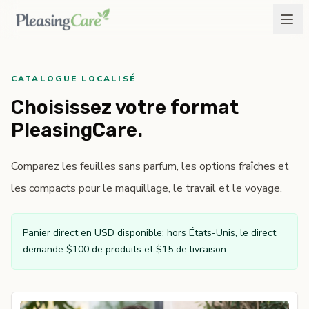
CATALOGUE LOCALISÉ
Choisissez votre format
PleasingCare.
Comparez les feuilles sans parfum, les options fraîches et
les compacts pour le maquillage, le travail et le voyage.
Panier direct en USD disponible; hors États-Unis, le direct
demande $100 de produits et $15 de livraison.