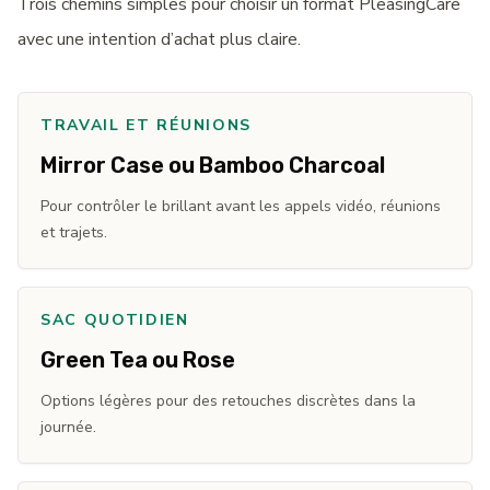
Trois chemins simples pour choisir un format PleasingCare
avec une intention d’achat plus claire.
TRAVAIL ET RÉUNIONS
Mirror Case ou Bamboo Charcoal
Pour contrôler le brillant avant les appels vidéo, réunions
et trajets.
SAC QUOTIDIEN
Green Tea ou Rose
Options légères pour des retouches discrètes dans la
journée.