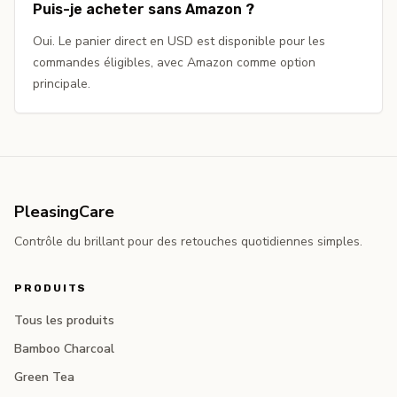
Puis-je acheter sans Amazon ?
Oui. Le panier direct en USD est disponible pour les
commandes éligibles, avec Amazon comme option
principale.
PleasingCare
Contrôle du brillant pour des retouches quotidiennes simples.
PRODUITS
Tous les produits
Bamboo Charcoal
Green Tea