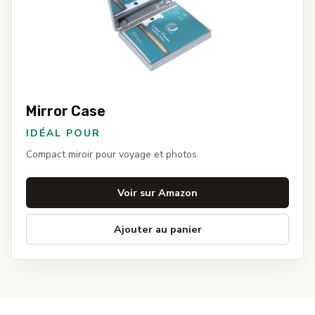
Mirror Case
IDÉAL POUR
Compact miroir pour voyage et photos.
Voir sur Amazon
Ajouter au panier