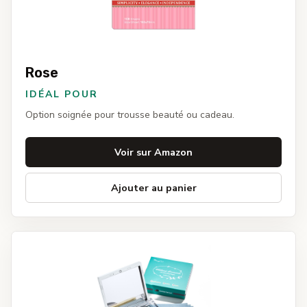
Rose
IDÉAL POUR
Option soignée pour trousse beauté ou cadeau.
Voir sur Amazon
Ajouter au panier