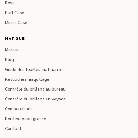
Rose
Puff Case
Mirror Case
MARQUE
Marque
Blog
Guide des feuilles matifiantes
Retouches maquillage
Contrôle du brillant au bureau
Contrôle du brillant en voyage
Comparaisons
Routine peau grasse
Contact