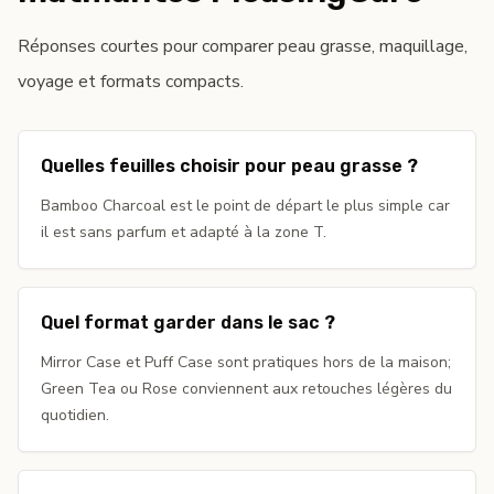
Réponses courtes pour comparer peau grasse, maquillage,
voyage et formats compacts.
Quelles feuilles choisir pour peau grasse ?
Bamboo Charcoal est le point de départ le plus simple car
il est sans parfum et adapté à la zone T.
Quel format garder dans le sac ?
Mirror Case et Puff Case sont pratiques hors de la maison;
Green Tea ou Rose conviennent aux retouches légères du
quotidien.