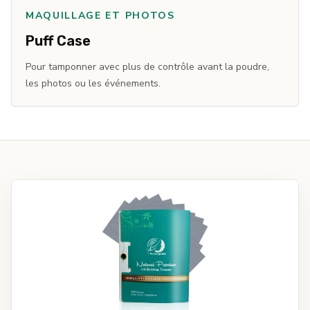
MAQUILLAGE ET PHOTOS
Puff Case
Pour tamponner avec plus de contrôle avant la poudre,
les photos ou les événements.