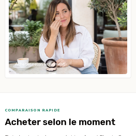
Acheter selon le moment
COMPARAISON RAPIDE
Acheter selon le moment