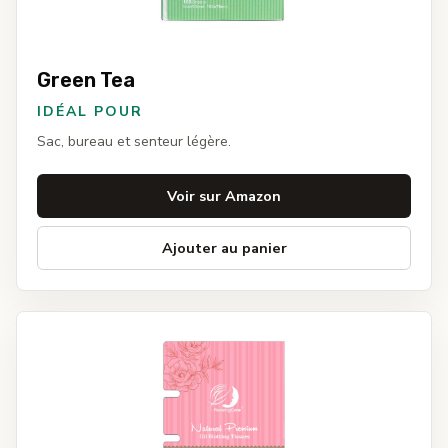
Green Tea
IDÉAL POUR
Sac, bureau et senteur légère.
Voir sur Amazon
Ajouter au panier