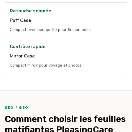
Retouche soignée
Puff Case
Compact avec houppette pour finition polie.
Contrôle rapide
Mirror Case
Compact miroir pour voyage et photos.
SEO / GEO
Comment choisir les feuilles
matifiantes PleasingCare