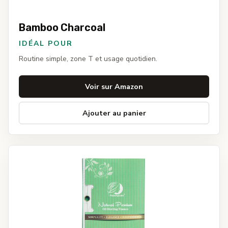
Bamboo Charcoal
IDÉAL POUR
Routine simple, zone T et usage quotidien.
Voir sur Amazon
Ajouter au panier